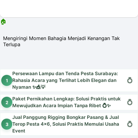
🏠
Mengiringi Momen Bahagia Menjadi Kenangan Tak
Terlupa
Persewaan Lampu dan Tenda Pesta Surabaya:
Rahasia Acara yang Terlihat Lebih Elegan dan
Nyaman ✨🎪💡
Paket Pernikahan Lengkap: Solusi Praktis untuk
Mewujudkan Acara Impian Tanpa Ribet 💍✨
Jual Panggung Rigging Bongkar Pasang & Jual
Terop Pesta 4x6, Solusi Praktis Memulai Usaha
Event