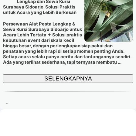
Lengkap dan Sewa Kursi
Surabaya Sidoarjo, Solusi Praktis
untuk Acara yang Lebih Berkesan
Persewaan Alat Pesta Lengkap &
Sewa Kursi Surabaya Sidoarjo untuk
Acara Lebih Tertata ✦ Solusi praktis
kebutuhan event dari skala kecil
hingga besar, dengan perlengkapan siap pakai dan
penataan yang lebih rapi di setiap momen penting Anda.
Setiap acara selalu punya cerita dan tantangannya sendiri.
Ada yang terlihat sederhana, tapi ternyata membutu ...
SELENGKAPNYA
-