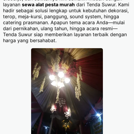
layanan
sewa alat pesta murah
dari Tenda Suwur. Kami
hadir sebagai solusi lengkap untuk kebutuhan dekorasi,
terop, meja-kursi, panggung, sound system, hingga
catering prasmanan. Apapun tema acara Anda—mulai
dari pernikahan, ulang tahun, hingga acara resmi—
Tenda Suwur siap memberikan layanan terbaik dengan
harga yang bersahabat.