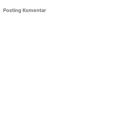
Posting Komentar