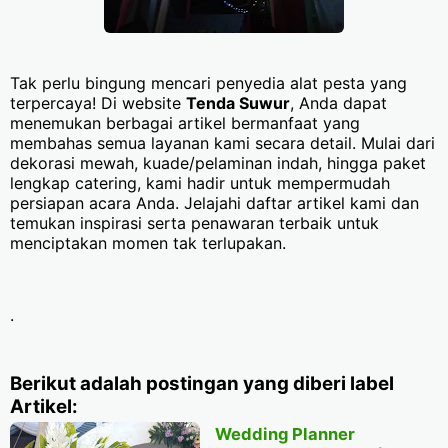
Tak perlu bingung mencari penyedia alat pesta yang
terpercaya! Di website
Tenda Suwur
, Anda dapat
menemukan berbagai artikel bermanfaat yang
membahas semua layanan kami secara detail. Mulai dari
dekorasi mewah, kuade/pelaminan indah, hingga paket
lengkap catering, kami hadir untuk mempermudah
persiapan acara Anda. Jelajahi daftar artikel kami dan
temukan inspirasi serta penawaran terbaik untuk
menciptakan momen tak terlupakan.
.
Berikut adalah postingan yang diberi label
Artikel:
Wedding Planner