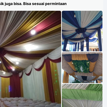
k juga bisa. Bisa sesuai permintaan