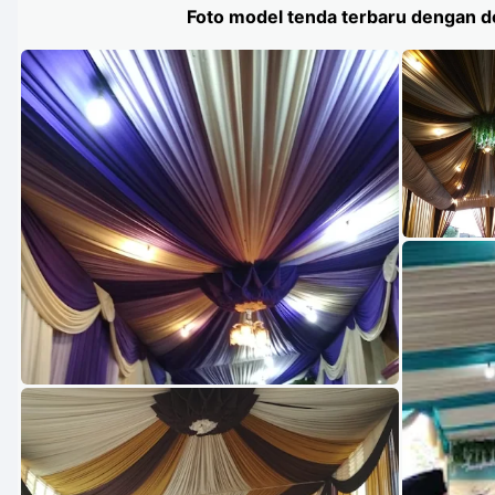
Foto model tenda terbaru dengan de