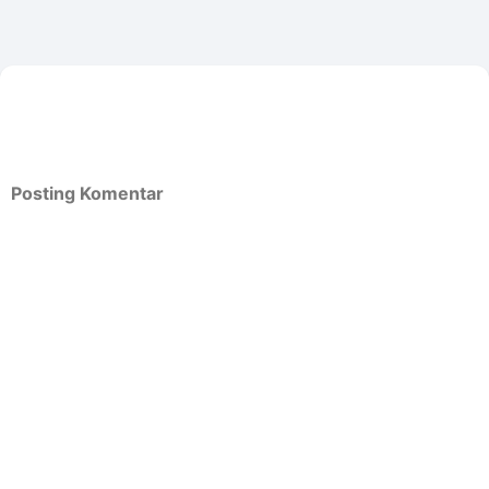
Posting Komentar