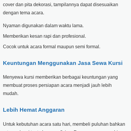
cover dan pita dekorasi, tampilannya dapat disesuaikan
dengan tema acara.
Nyaman digunakan dalam waktu lama.
Memberikan kesan rapi dan profesional.
Cocok untuk acara formal maupun semi formal.
Keuntungan Menggunakan Jasa Sewa Kursi
Menyewa kursi memberikan berbagai keuntungan yang
membuat proses persiapan acara menjadi jauh lebih
mudah.
Lebih Hemat Anggaran
Untuk kebutuhan acara satu hari, membeli puluhan bahkan