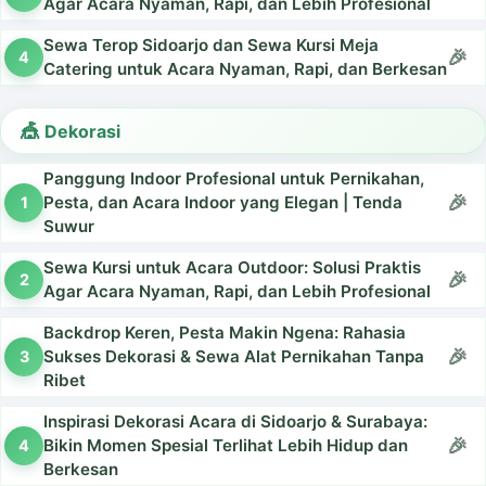
Agar Acara Nyaman, Rapi, dan Lebih Profesional
Sewa Terop Sidoarjo dan Sewa Kursi Meja
Catering untuk Acara Nyaman, Rapi, dan Berkesan
Dekorasi
Panggung Indoor Profesional untuk Pernikahan,
Pesta, dan Acara Indoor yang Elegan | Tenda
Suwur
Sewa Kursi untuk Acara Outdoor: Solusi Praktis
Agar Acara Nyaman, Rapi, dan Lebih Profesional
Backdrop Keren, Pesta Makin Ngena: Rahasia
Sukses Dekorasi & Sewa Alat Pernikahan Tanpa
Ribet
Inspirasi Dekorasi Acara di Sidoarjo & Surabaya:
Bikin Momen Spesial Terlihat Lebih Hidup dan
Berkesan