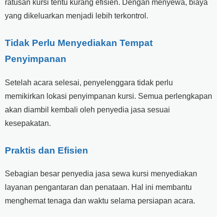
ratusan kursi tentu kurang efisien. Dengan menyewa, biaya
yang dikeluarkan menjadi lebih terkontrol.
Tidak Perlu Menyediakan Tempat
Penyimpanan
Setelah acara selesai, penyelenggara tidak perlu
memikirkan lokasi penyimpanan kursi. Semua perlengkapan
akan diambil kembali oleh penyedia jasa sesuai
kesepakatan.
Praktis dan Efisien
Sebagian besar penyedia jasa sewa kursi menyediakan
layanan pengantaran dan penataan. Hal ini membantu
menghemat tenaga dan waktu selama persiapan acara.