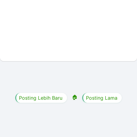
🏠
Posting Lebih Baru
Posting Lama