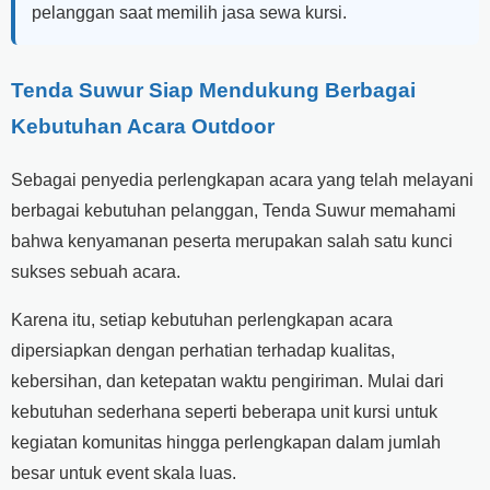
pelanggan saat memilih jasa sewa kursi.
Tenda Suwur Siap Mendukung Berbagai
Kebutuhan Acara Outdoor
Sebagai penyedia perlengkapan acara yang telah melayani
berbagai kebutuhan pelanggan, Tenda Suwur memahami
bahwa kenyamanan peserta merupakan salah satu kunci
sukses sebuah acara.
Karena itu, setiap kebutuhan perlengkapan acara
dipersiapkan dengan perhatian terhadap kualitas,
kebersihan, dan ketepatan waktu pengiriman. Mulai dari
kebutuhan sederhana seperti beberapa unit kursi untuk
kegiatan komunitas hingga perlengkapan dalam jumlah
besar untuk event skala luas.