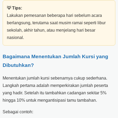
💡 Tips:
Lakukan pemesanan beberapa hari sebelum acara
berlangsung, terutama saat musim ramai seperti libur
sekolah, akhir tahun, atau menjelang hari besar
nasional.
Bagaimana Menentukan Jumlah Kursi yang
Dibutuhkan?
Menentukan jumlah kursi sebenarnya cukup sederhana.
Langkah pertama adalah memperkirakan jumlah peserta
yang hadir. Setelah itu tambahkan cadangan sekitar 5%
hingga 10% untuk mengantisipasi tamu tambahan.
Sebagai contoh: