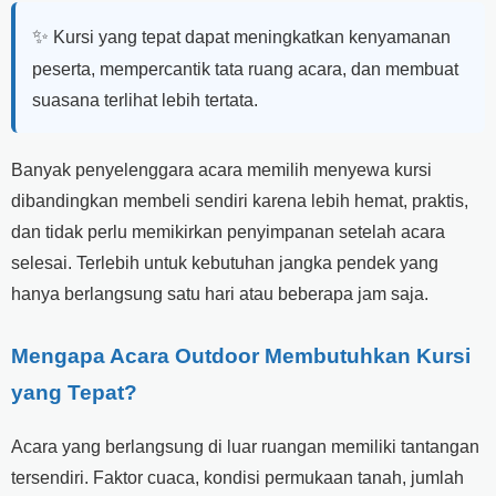
✨
Kursi yang tepat dapat meningkatkan kenyamanan
peserta, mempercantik tata ruang acara, dan membuat
suasana terlihat lebih tertata.
Banyak penyelenggara acara memilih menyewa kursi
dibandingkan membeli sendiri karena lebih hemat, praktis,
dan tidak perlu memikirkan penyimpanan setelah acara
selesai. Terlebih untuk kebutuhan jangka pendek yang
hanya berlangsung satu hari atau beberapa jam saja.
Mengapa Acara Outdoor Membutuhkan Kursi
yang Tepat?
Acara yang berlangsung di luar ruangan memiliki tantangan
tersendiri. Faktor cuaca, kondisi permukaan tanah, jumlah