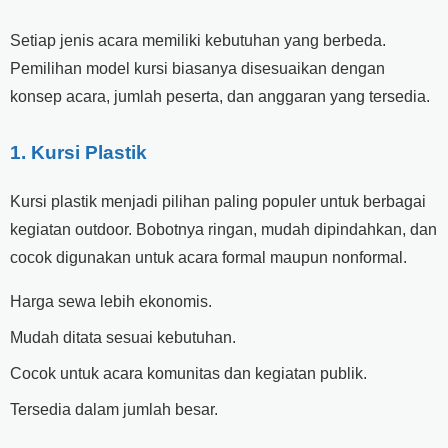
Setiap jenis acara memiliki kebutuhan yang berbeda.
Pemilihan model kursi biasanya disesuaikan dengan
konsep acara, jumlah peserta, dan anggaran yang tersedia.
1. Kursi Plastik
Kursi plastik menjadi pilihan paling populer untuk berbagai
kegiatan outdoor. Bobotnya ringan, mudah dipindahkan, dan
cocok digunakan untuk acara formal maupun nonformal.
Harga sewa lebih ekonomis.
Mudah ditata sesuai kebutuhan.
Cocok untuk acara komunitas dan kegiatan publik.
Tersedia dalam jumlah besar.