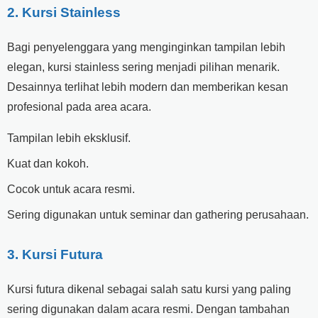
2. Kursi Stainless
Bagi penyelenggara yang menginginkan tampilan lebih
elegan, kursi stainless sering menjadi pilihan menarik.
Desainnya terlihat lebih modern dan memberikan kesan
profesional pada area acara.
Tampilan lebih eksklusif.
Kuat dan kokoh.
Cocok untuk acara resmi.
Sering digunakan untuk seminar dan gathering perusahaan.
3. Kursi Futura
Kursi futura dikenal sebagai salah satu kursi yang paling
sering digunakan dalam acara resmi. Dengan tambahan