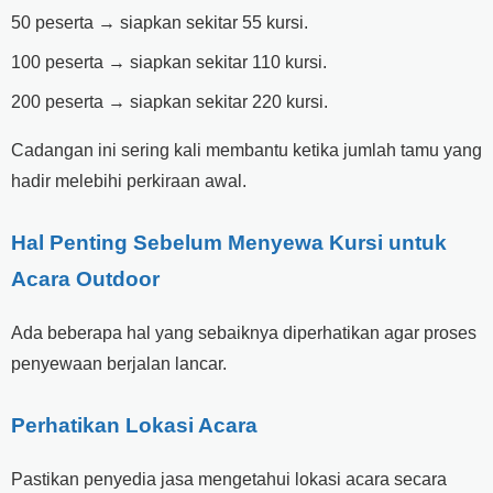
50 peserta → siapkan sekitar 55 kursi.
100 peserta → siapkan sekitar 110 kursi.
200 peserta → siapkan sekitar 220 kursi.
Cadangan ini sering kali membantu ketika jumlah tamu yang
hadir melebihi perkiraan awal.
Hal Penting Sebelum Menyewa Kursi untuk
Acara Outdoor
Ada beberapa hal yang sebaiknya diperhatikan agar proses
penyewaan berjalan lancar.
Perhatikan Lokasi Acara
Pastikan penyedia jasa mengetahui lokasi acara secara