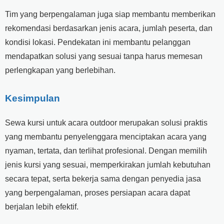
Tim yang berpengalaman juga siap membantu memberikan
rekomendasi berdasarkan jenis acara, jumlah peserta, dan
kondisi lokasi. Pendekatan ini membantu pelanggan
mendapatkan solusi yang sesuai tanpa harus memesan
perlengkapan yang berlebihan.
Kesimpulan
Sewa kursi untuk acara outdoor merupakan solusi praktis
yang membantu penyelenggara menciptakan acara yang
nyaman, tertata, dan terlihat profesional. Dengan memilih
jenis kursi yang sesuai, memperkirakan jumlah kebutuhan
secara tepat, serta bekerja sama dengan penyedia jasa
yang berpengalaman, proses persiapan acara dapat
berjalan lebih efektif.