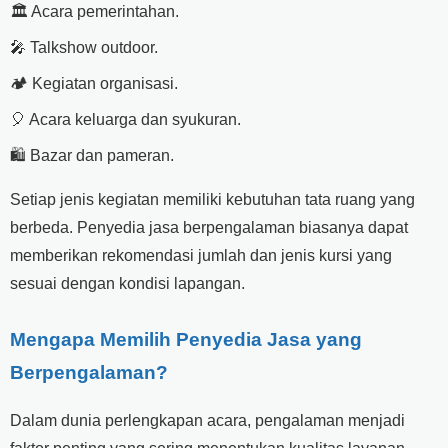
🏛️ Acara pemerintahan.
🎤 Talkshow outdoor.
🏕️ Kegiatan organisasi.
🎈 Acara keluarga dan syukuran.
🛍️ Bazar dan pameran.
Setiap jenis kegiatan memiliki kebutuhan tata ruang yang
berbeda. Penyedia jasa berpengalaman biasanya dapat
memberikan rekomendasi jumlah dan jenis kursi yang
sesuai dengan kondisi lapangan.
Mengapa Memilih Penyedia Jasa yang
Berpengalaman?
Dalam dunia perlengkapan acara, pengalaman menjadi