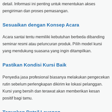
detail. Informasi ini penting untuk menentukan akses
pengiriman dan proses pemasangan.
Sesuaikan dengan Konsep Acara
Acara santai tentu memiliki kebutuhan berbeda dibanding
seminar resmi atau peluncuran produk. Pilih model kursi
yang mendukung suasana yang ingin ditampilkan.
Pastikan Kondisi Kursi Baik
Penyedia jasa profesional biasanya melakukan pengecekan
rutin sebelum perlengkapan dikirim ke lokasi pelanggan.
Kursi yang bersih dan terawat akan memberikan kesan
positif bagi tamu.