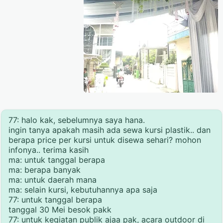
77: halo kak, sebelumnya saya hana.
ingin tanya apakah masih ada sewa kursi plastik.. dan
berapa price per kursi untuk disewa sehari? mohon
infonya.. terima kasih
ma: untuk tanggal berapa
ma: berapa banyak
ma: untuk daerah mana
ma: selain kursi, kebutuhannya apa saja
77: untuk tanggal berapa
tanggal 30 Mei besok pakk
77: untuk kegiatan publik ajaa pak, acara outdoor di