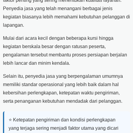
faktor penting yang sering menentukan kualitas layanan.
Penyedia jasa yang telah menangani berbagai jenis
kegiatan biasanya lebih memahami kebutuhan pelanggan di
lapangan.
Mulai dari acara kecil dengan beberapa kursi hingga
kegiatan berskala besar dengan ratusan peserta,
pengalaman tersebut membantu proses persiapan berjalan
lebih lancar dan minim kendala.
Selain itu, penyedia jasa yang berpengalaman umumnya
memiliki standar operasional yang lebih baik dalam hal
kebersihan perlengkapan, ketepatan waktu pengiriman,
serta penanganan kebutuhan mendadak dari pelanggan.
⭐ Ketepatan pengiriman dan kondisi perlengkapan
yang terjaga sering menjadi faktor utama yang dicari