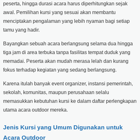
peserta, hingga durasi acara harus diperhitungkan sejak
awal. Pemilihan kursi yang sesuai akan membantu
menciptakan pengalaman yang lebih nyaman bagi setiap
tamu yang hadir.
Bayangkan sebuah acara berlangsung selama dua hingga
tiga jam di area terbuka tanpa fasilitas tempat duduk yang
memadai. Peserta akan mudah merasa lelah dan kurang
fokus terhadap kegiatan yang sedang berlangsung.
Karena itulah banyak event organizer, instansi pemerintah,
sekolah, komunitas, maupun perusahaan selalu
memasukkan kebutuhan kursi ke dalam daftar perlengkapan
utama acara outdoor mereka.
Jenis Kursi yang Umum Digunakan untuk
Acara Outdoor