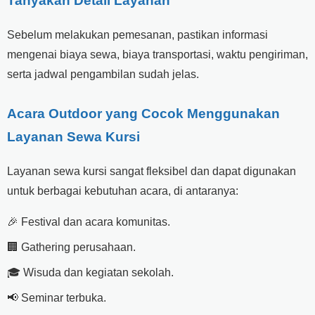
Tanyakan Detail Layanan
Sebelum melakukan pemesanan, pastikan informasi
mengenai biaya sewa, biaya transportasi, waktu pengiriman,
serta jadwal pengambilan sudah jelas.
Acara Outdoor yang Cocok Menggunakan
Layanan Sewa Kursi
Layanan sewa kursi sangat fleksibel dan dapat digunakan
untuk berbagai kebutuhan acara, di antaranya:
🎉 Festival dan acara komunitas.
🏢 Gathering perusahaan.
🎓 Wisuda dan kegiatan sekolah.
📢 Seminar terbuka.