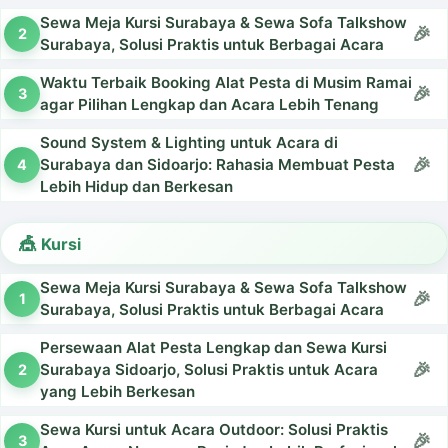
Sewa Meja Kursi Surabaya & Sewa Sofa Talkshow
Surabaya, Solusi Praktis untuk Berbagai Acara
Waktu Terbaik Booking Alat Pesta di Musim Ramai
agar Pilihan Lengkap dan Acara Lebih Tenang
Sound System & Lighting untuk Acara di
Surabaya dan Sidoarjo: Rahasia Membuat Pesta
Lebih Hidup dan Berkesan
Kursi
Sewa Meja Kursi Surabaya & Sewa Sofa Talkshow
Surabaya, Solusi Praktis untuk Berbagai Acara
Persewaan Alat Pesta Lengkap dan Sewa Kursi
Surabaya Sidoarjo, Solusi Praktis untuk Acara
yang Lebih Berkesan
Sewa Kursi untuk Acara Outdoor: Solusi Praktis