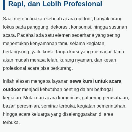
Rapi, dan Lebih Profesional
Saat merencanakan sebuah acara outdoor, banyak orang
fokus pada panggung, dekorasi, konsumsi, hingga susunan
acara. Padahal ada satu elemen sederhana yang sering
menentukan kenyamanan tamu selama kegiatan
berlangsung, yaitu kursi. Tanpa kursi yang memadai, tamu
akan mudah merasa lelah, kurang nyaman, dan kesan
profesional acara bisa berkurang.
Inilah alasan mengapa layanan
sewa kursi untuk acara
outdoor
menjadi kebutuhan penting dalam berbagai
kegiatan. Mulai dari acara komunitas, gathering perusahaan,
bazar, peresmian, seminar terbuka, kegiatan pemerintahan,
hingga acara keluarga yang diselenggarakan di area
terbuka.