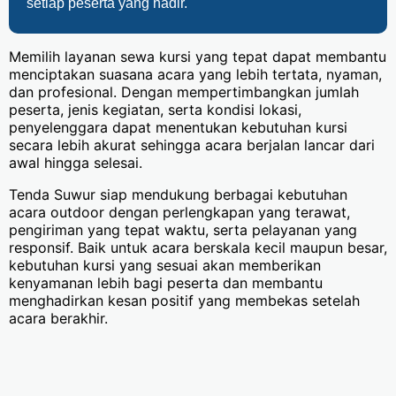
setiap peserta yang hadir.
Memilih layanan sewa kursi yang tepat dapat membantu
menciptakan suasana acara yang lebih tertata, nyaman,
dan profesional. Dengan mempertimbangkan jumlah
peserta, jenis kegiatan, serta kondisi lokasi,
penyelenggara dapat menentukan kebutuhan kursi
secara lebih akurat sehingga acara berjalan lancar dari
awal hingga selesai.
Tenda Suwur siap mendukung berbagai kebutuhan
acara outdoor dengan perlengkapan yang terawat,
pengiriman yang tepat waktu, serta pelayanan yang
responsif. Baik untuk acara berskala kecil maupun besar,
kebutuhan kursi yang sesuai akan memberikan
kenyamanan lebih bagi peserta dan membantu
menghadirkan kesan positif yang membekas setelah
acara berakhir.